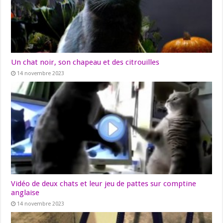
Un chat noir, son chapeau et des citrouilles
14 novembre 2023
Vidéo de deux chats et leur jeu de pattes sur comptine
anglaise
14 novembre 2023