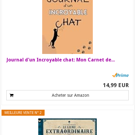
Journal d'un Incroyable chat: Mon Carnet de...
14,99 EUR
Acheter sur Amazon
MEILLEURE VENTE N° 2