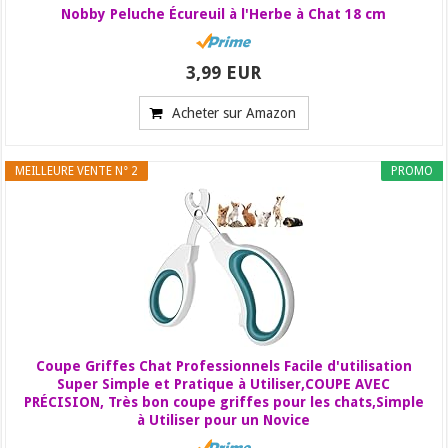
Nobby Peluche Écureuil à l'Herbe à Chat 18 cm
3,99 EUR
Acheter sur Amazon
MEILLEURE VENTE N° 2
PROMO
Coupe Griffes Chat Professionnels Facile d'utilisation
Super Simple et Pratique à Utiliser,COUPE AVEC
PRÉCISION, Très bon coupe griffes pour les chats,Simple
à Utiliser pour un Novice