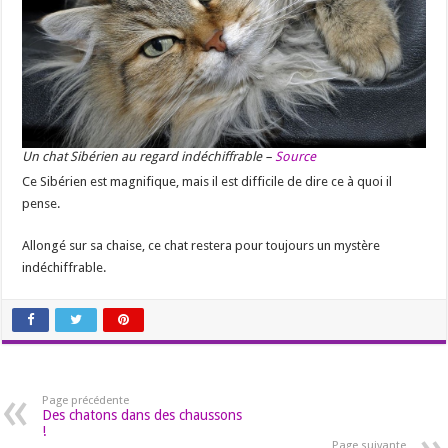
Un chat Sibérien au regard indéchiffrable –
Source
Ce Sibérien est magnifique, mais il est difficile de dire ce à quoi il
pense.
Allongé sur sa chaise, ce chat restera pour toujours un mystère
indéchiffrable.
Page précédente
Des chatons dans des chaussons
!
Page suivante