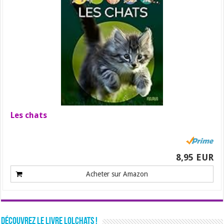
Les chats
8,95 EUR
Acheter sur Amazon
Découvrez le livre LolChats !