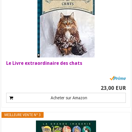
Le Livre extraordinaire des chats
23,00 EUR
Acheter sur Amazon
MEILLEURE VENTE N° 3