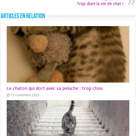
Trop dure la vie de chat !
Articles en relation
Le chaton qui dort avec sa peluche : trop chou
15 novembre 2023