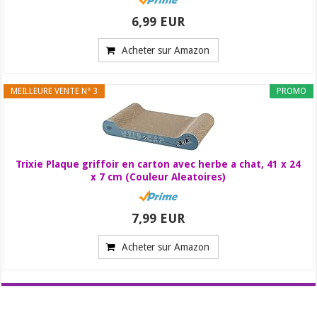
6,99 EUR
Acheter sur Amazon
MEILLEURE VENTE N° 3
PROMO
Trixie Plaque griffoir en carton avec herbe a chat, 41 x 24
x 7 cm (Couleur Aleatoires)
7,99 EUR
Acheter sur Amazon