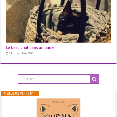
Le beau chat dans un panier
14 novembre 2023
MEILLEURE VENTE N° 1