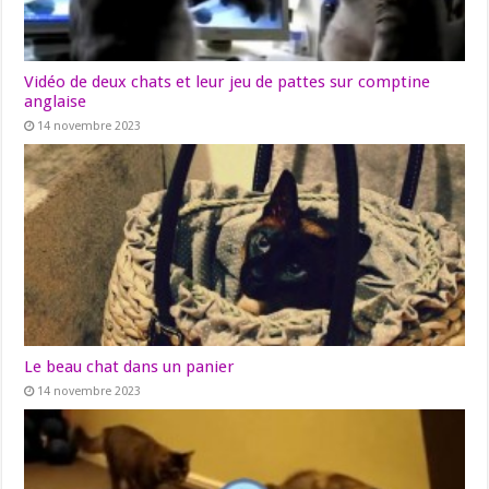
Vidéo de deux chats et leur jeu de pattes sur comptine
anglaise
14 novembre 2023
Le beau chat dans un panier
14 novembre 2023