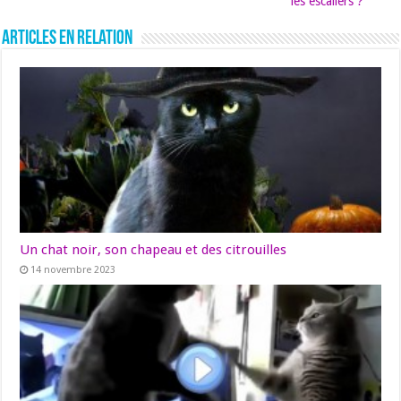
les escaliers ?
Articles en relation
Un chat noir, son chapeau et des citrouilles
14 novembre 2023