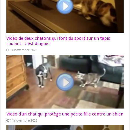
Vidéo de deux chatons qui font du sport sur un tapis
roulant : c’est dingue !
14 novembre 2023
Vidéo d’un chat qui protège une petite fille contre un chien
14 novembre 2023