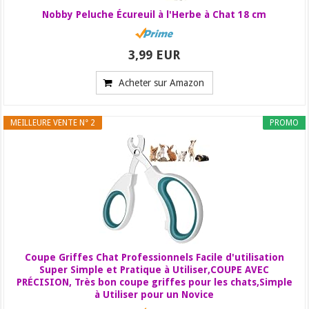
Nobby Peluche Écureuil à l'Herbe à Chat 18 cm
3,99 EUR
Acheter sur Amazon
MEILLEURE VENTE N° 2
PROMO
Coupe Griffes Chat Professionnels Facile d'utilisation
Super Simple et Pratique à Utiliser,COUPE AVEC
PRÉCISION, Très bon coupe griffes pour les chats,Simple
à Utiliser pour un Novice