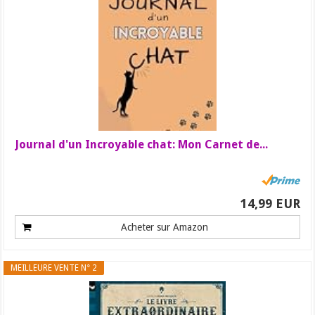
Journal d'un Incroyable chat: Mon Carnet de...
14,99 EUR
Acheter sur Amazon
MEILLEURE VENTE N° 2