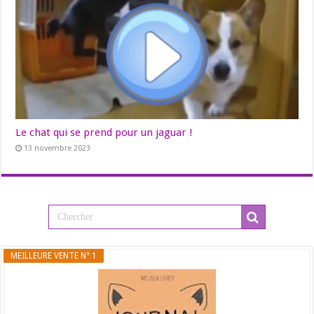
Le chat qui se prend pour un jaguar !
13 novembre 2023
MEILLEURE VENTE N° 1