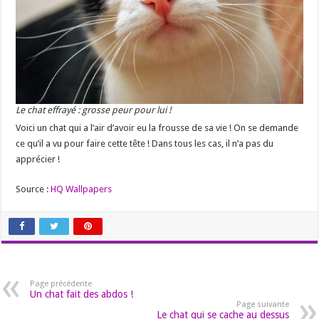
Le chat effrayé : grosse peur pour lui !
Voici un chat qui a l’air d’avoir eu la frousse de sa vie ! On se demande
ce qu’il a vu pour faire cette tête ! Dans tous les cas, il n’a pas du
apprécier !
Source :
HQ Wallpapers
Page précédente
Un chat fait des abdos !
Page suivante
Le chat qui se cache au dessus