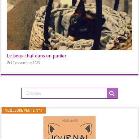
Le beau chat dans un panier
14 novembre 2023
MEILLEURE VENTE N° 1