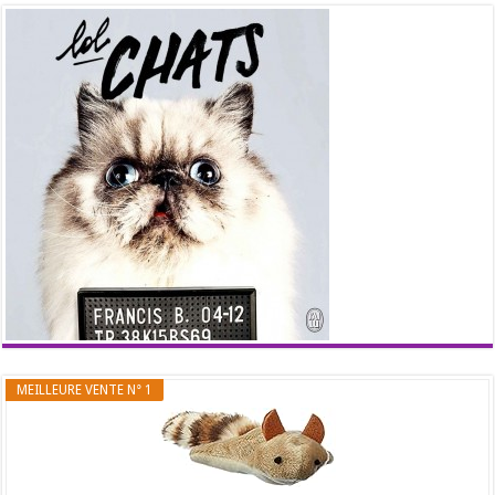
MEILLEURE VENTE N° 1