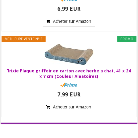
6,99 EUR
Acheter sur Amazon
MEILLEURE VENTE N° 3
PROMO
Trixie Plaque griffoir en carton avec herbe a chat, 41 x 24
x 7 cm (Couleur Aleatoires)
7,99 EUR
Acheter sur Amazon