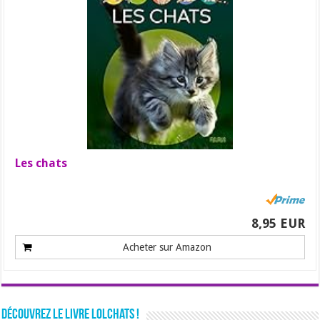
Les chats
8,95 EUR
Acheter sur Amazon
Découvrez le livre LolChats !