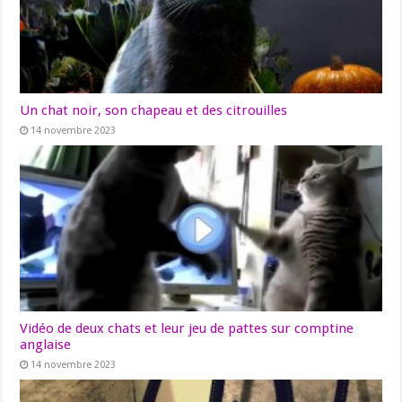
Un chat noir, son chapeau et des citrouilles
14 novembre 2023
Vidéo de deux chats et leur jeu de pattes sur comptine
anglaise
14 novembre 2023