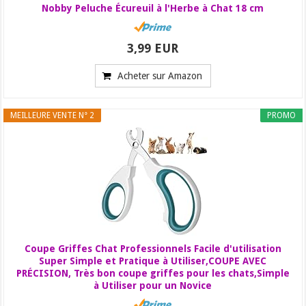
Nobby Peluche Écureuil à l'Herbe à Chat 18 cm
3,99 EUR
Acheter sur Amazon
MEILLEURE VENTE N° 2
PROMO
Coupe Griffes Chat Professionnels Facile d'utilisation
Super Simple et Pratique à Utiliser,COUPE AVEC
PRÉCISION, Très bon coupe griffes pour les chats,Simple
à Utiliser pour un Novice