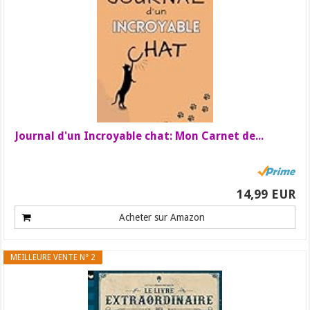
Journal d'un Incroyable chat: Mon Carnet de...
14,99 EUR
Acheter sur Amazon
MEILLEURE VENTE N° 2