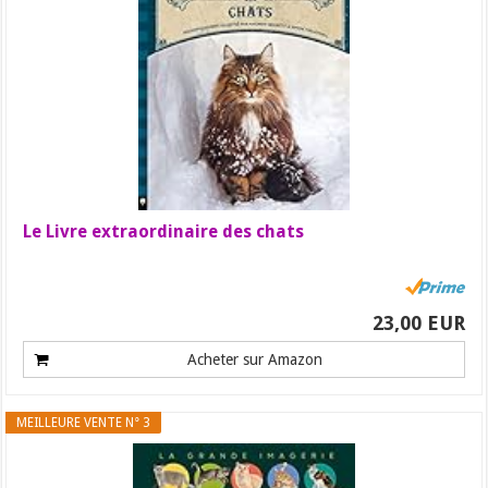
Le Livre extraordinaire des chats
23,00 EUR
Acheter sur Amazon
MEILLEURE VENTE N° 3