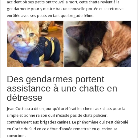
accident où ses petits ont trouvé la mort, cette chatte revient à la
gendarmerie pour y mettre bas une nouvelle portée et se retrouve
enrôlée avec ses petits en tant que brigade féline.
Des gendarmes portent
assistance à une chatte en
détresse
Jean Cocteau a dit un jour qu’il préférait les chiens aux chats pour la
simple et bonne raison qu’il n’existe pas de chats policier,
contrairement aux brigades canines. Le phénomène qui s’est déroulé
en Corée du Sud en ce début d’année remettrait en question sa
conviction.