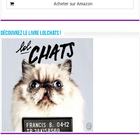
Acheter sur Amazon
Découvrez le livre LolChats !