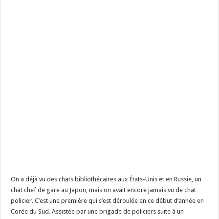
On a déjà vu des chats bibliothécaires aux États-Unis et en Russie, un
chat chef de gare au Japon, mais on avait encore jamais vu de chat
policier. C’est une première qui s’est déroulée en ce début d’année en
Corée du Sud. Assistée par une brigade de policiers suite à un