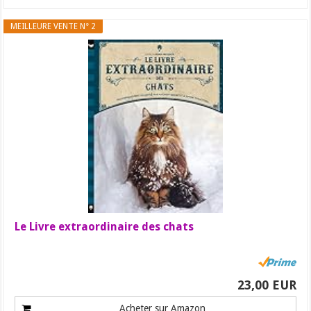
MEILLEURE VENTE N° 2
Le Livre extraordinaire des chats
23,00 EUR
Acheter sur Amazon