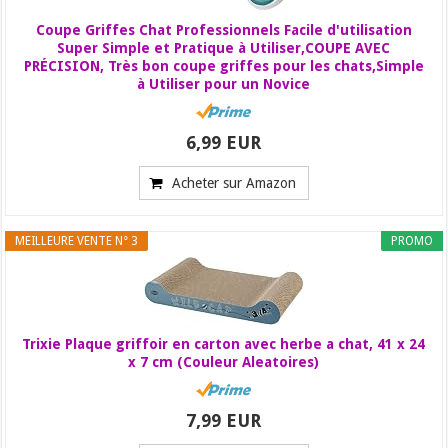
Coupe Griffes Chat Professionnels Facile d'utilisation
Super Simple et Pratique à Utiliser,COUPE AVEC
PRÉCISION, Très bon coupe griffes pour les chats,Simple
à Utiliser pour un Novice
6,99 EUR
Acheter sur Amazon
MEILLEURE VENTE N° 3
PROMO
Trixie Plaque griffoir en carton avec herbe a chat, 41 x 24
x 7 cm (Couleur Aleatoires)
7,99 EUR