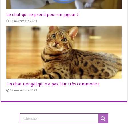
Le chat qui se prend pour un jaguar !
13 novembre 2023
Un chat Bengal qui n’a pas l’air très commode !
13 novembre 2023