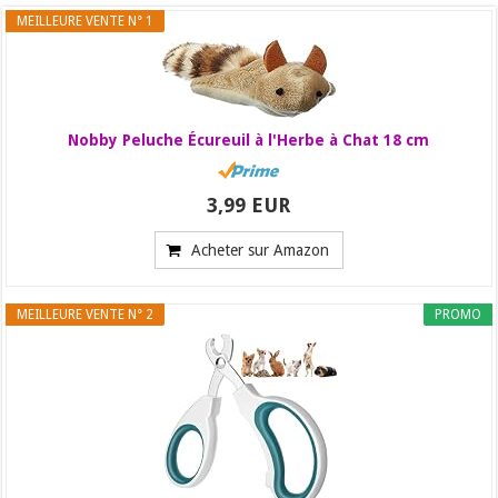
MEILLEURE VENTE N° 1
Nobby Peluche Écureuil à l'Herbe à Chat 18 cm
3,99 EUR
Acheter sur Amazon
MEILLEURE VENTE N° 2
PROMO