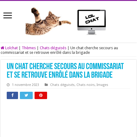
Lolchat
|
Thèmes
|
Chats déguisés
|
Un chat cherche secours au
commissariat et se retrouve enrôlé dans la brigade
Un chat cherche secours au commissariat
et se retrouve enrôlé dans la brigade
1 novembre 2023
Chats déguisés
,
Chats noirs
,
Images