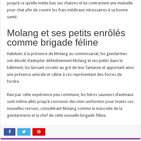
jusqu’à ce qu’elle mette bas ses chatons et lui contractent une mutuelle
pour chat afin de couvrir les frais médicaux nécessaires à sa bonne
santé.
Molang et ses petits enrôlés
comme brigade féline
Habitués à la présence de Molang au commissariat, les gendarmes
ont décidé d’adopter définitivement Molang et ses petits dans le
bâtiment, les laissant circuler au gré de leur fantaisie et apportant ainsi
une présence amicale et câline à ces représentant des forces de
l’ordre.
Ravi par cette expérience peu commune, les héros sauveurs d’animaux
sont même allés jusqu’à concevoir des mini-uniformes pour toutes ces
nouvelles recrues, considérant Molang comme la mascotte de la
gendarmerie et la chef de cette nouvelle brigade féline.