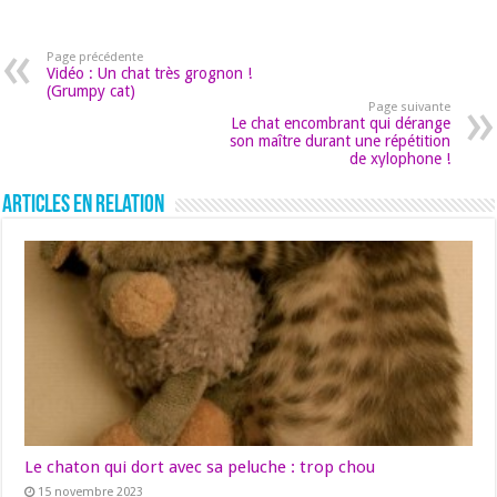
Page précédente
Vidéo : Un chat très grognon !
(Grumpy cat)
Page suivante
Le chat encombrant qui dérange
son maître durant une répétition
de xylophone !
Articles en relation
Le chaton qui dort avec sa peluche : trop chou
15 novembre 2023