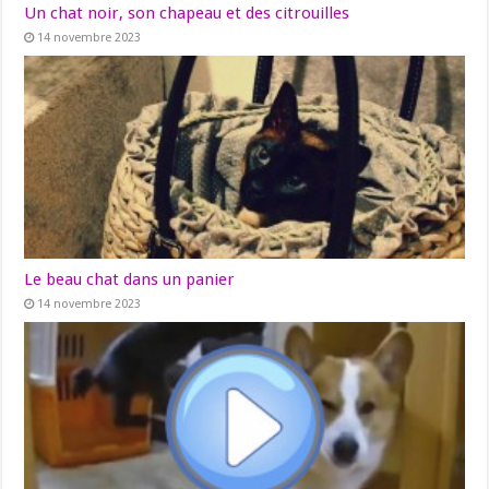
Un chat noir, son chapeau et des citrouilles
14 novembre 2023
Le beau chat dans un panier
14 novembre 2023