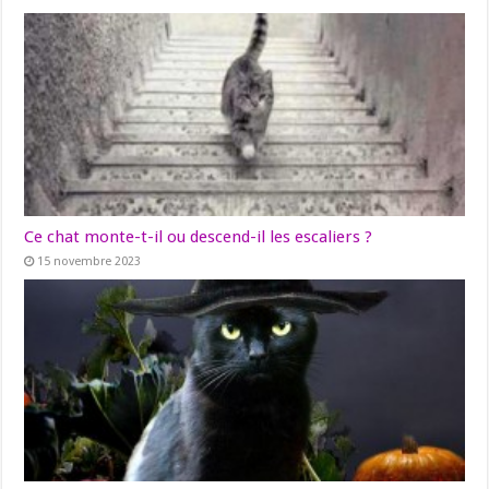
Ce chat monte-t-il ou descend-il les escaliers ?
15 novembre 2023