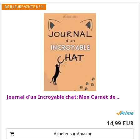
MEILLEURE VENTE N° 1
Journal d'un Incroyable chat: Mon Carnet de...
14,99 EUR
Acheter sur Amazon