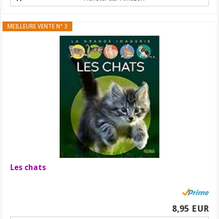
MEILLEURE VENTE N° 3
Les chats
8,95 EUR