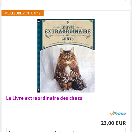
MEILLEURE VENTE N° 2
Le Livre extraordinaire des chats
23,00 EUR