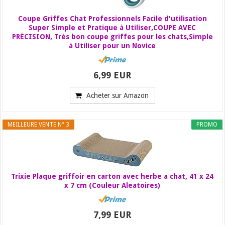
Coupe Griffes Chat Professionnels Facile d'utilisation
Super Simple et Pratique à Utiliser,COUPE AVEC
PRÉCISION, Très bon coupe griffes pour les chats,Simple
à Utiliser pour un Novice
6,99 EUR
Acheter sur Amazon
MEILLEURE VENTE N° 3
PROMO
Trixie Plaque griffoir en carton avec herbe a chat, 41 x 24
x 7 cm (Couleur Aleatoires)
7,99 EUR