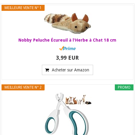
MEILLEURE VENTE N° 1
Nobby Peluche Écureuil à l'Herbe à Chat 18 cm
3,99 EUR
Acheter sur Amazon
MEILLEURE VENTE N° 2
PROMO