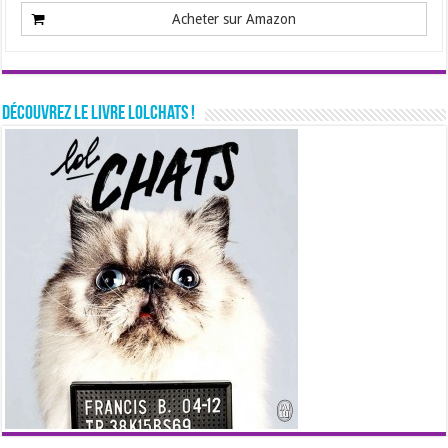
Acheter sur Amazon
Découvrez le livre LolChats !