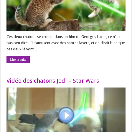
Ces deux chatons se croient dans un film de Georges Lucas, ce n’est
pas peu dire ! Il s’amusent avec des sabres lasers, et on dirait bien que
ces deux là vont …
Lire la suite
Vidéo des chatons Jedi – Star Wars