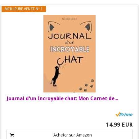
MEILLEURE VENTE N° 1
Journal d'un Incroyable chat: Mon Carnet de...
14,99 EUR
Acheter sur Amazon