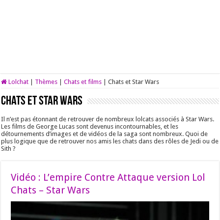
Lolchat
|
Thèmes
|
Chats et films
|
Chats et Star Wars
Chats et Star Wars
Il n’est pas étonnant de retrouver de nombreux lolcats associés à Star Wars.
Les films de George Lucas sont devenus incontournables, et les
détournements d’images et de vidéos de la saga sont nombreux. Quoi de
plus logique que de retrouver nos amis les chats dans des rôles de Jedi ou de
Sith ?
Vidéo : L’empire Contre Attaque version Lol
Chats – Star Wars