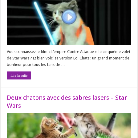
Vous connaissez le film « L’empire Contre Attaque », le cinquième volet
de Star Wars ? Et bien voici sa version Lol Chats : un grand moment de
bonheur pour tous les fans de …
Lire la suite
Deux chatons avec des sabres lasers – Star
Wars