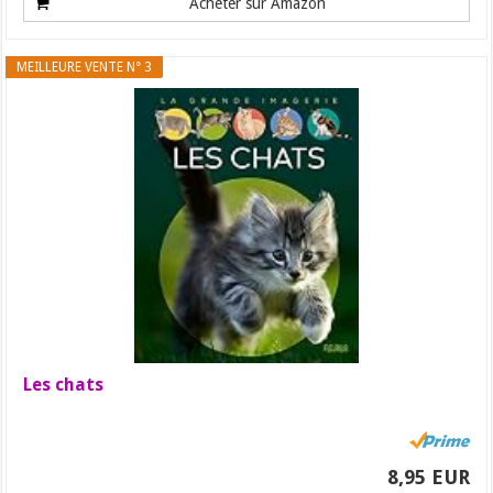
Acheter sur Amazon
MEILLEURE VENTE N° 3
Les chats
8,95 EUR