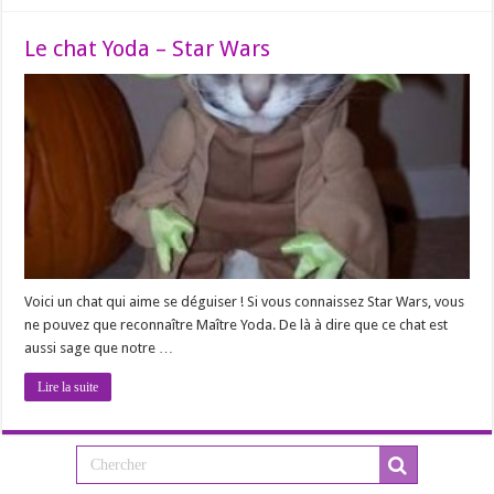
Le chat Yoda – Star Wars
Voici un chat qui aime se déguiser ! Si vous connaissez Star Wars, vous
ne pouvez que reconnaître Maître Yoda. De là à dire que ce chat est
aussi sage que notre …
Lire la suite