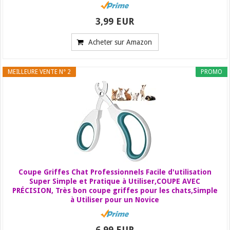
3,99 EUR
Acheter sur Amazon
MEILLEURE VENTE N° 2
PROMO
Coupe Griffes Chat Professionnels Facile d'utilisation
Super Simple et Pratique à Utiliser,COUPE AVEC
PRÉCISION, Très bon coupe griffes pour les chats,Simple
à Utiliser pour un Novice
6,99 EUR