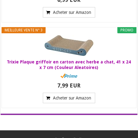
Acheter sur Amazon
MEILLEURE VENTE N° 3
PROMO
Trixie Plaque griffoir en carton avec herbe a chat, 41 x 24
x 7 cm (Couleur Aleatoires)
7,99 EUR
Acheter sur Amazon