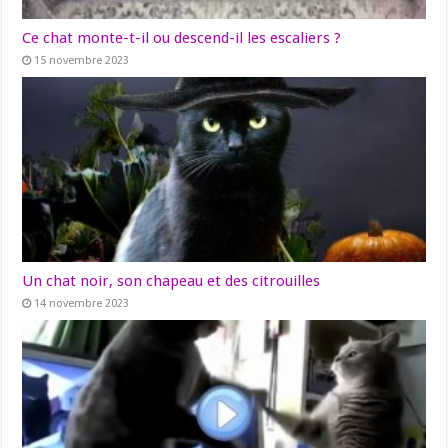
Ce chat monte-t-il ou descend-il les escaliers ?
15 novembre 2023
Un chat noir, son chapeau et des citrouilles
14 novembre 2023