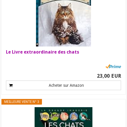
Le Livre extraordinaire des chats
23,00 EUR
Acheter sur Amazon
MEILLEURE VENTE N° 3