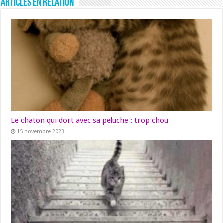
Articles en relation
Le chaton qui dort avec sa peluche : trop chou
15 novembre 2023