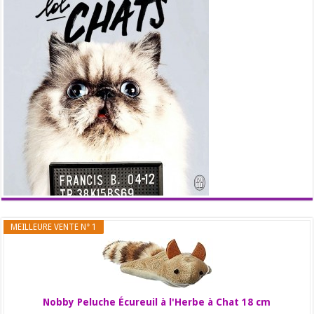
MEILLEURE VENTE N° 1
Nobby Peluche Écureuil à l'Herbe à Chat 18 cm