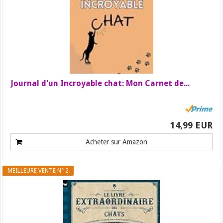
Journal d'un Incroyable chat: Mon Carnet de...
14,99 EUR
Acheter sur Amazon
MEILLEURE VENTE N° 2