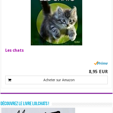
Les chats
8,95 EUR
Acheter sur Amazon
Découvrez le livre LolChats !