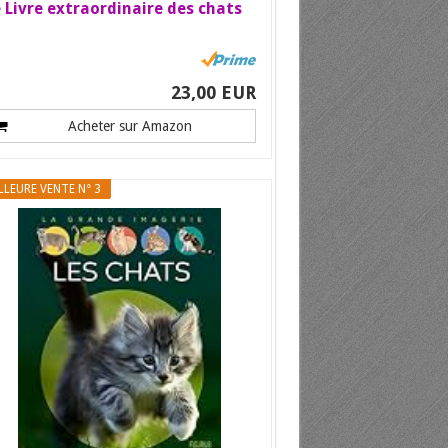
 Livre extraordinaire des chats
23,00 EUR
Acheter sur Amazon
LLEURE VENTE N° 3