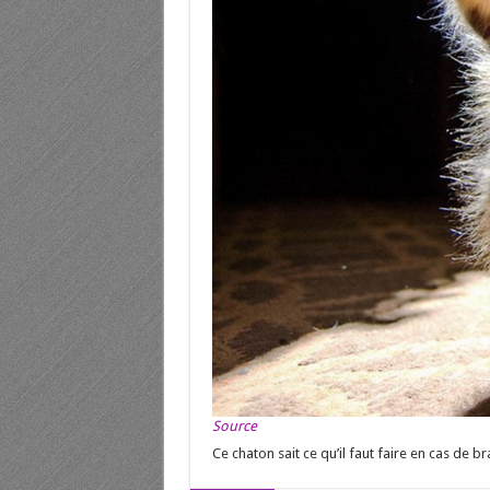
Source
Ce chaton sait ce qu’il faut faire en cas de 