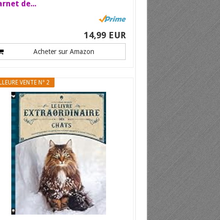
rnet de...
14,99 EUR
Acheter sur Amazon
LLEURE VENTE N° 2