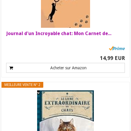
Journal d'un Incroyable chat: Mon Carnet de...
14,99 EUR
Acheter sur Amazon
MEILLEURE VENTE N° 2