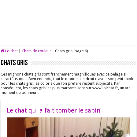
Lolchat
|
Chats de couleur
|
Chats gris (page 6)
Chats gris
Ces mignons chats gris sont franchement magnifiques avec ce pelage si
caractéristique. Bien entendu, tout le monde a le droit d’avoir son petit faible
pour les chats gris, les coloris que l’on préfère restent subjectifs. Par
conséquent, les chats gris les plus marrants sont sur www.lolchat.fr, un vrai
moment de bonheur !
Le chat qui a fait tomber le sapin