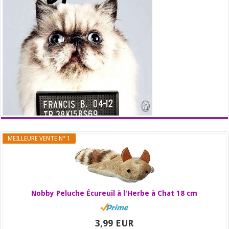
MEILLEURE VENTE N° 1
Nobby Peluche Écureuil à l'Herbe à Chat 18 cm
3,99 EUR