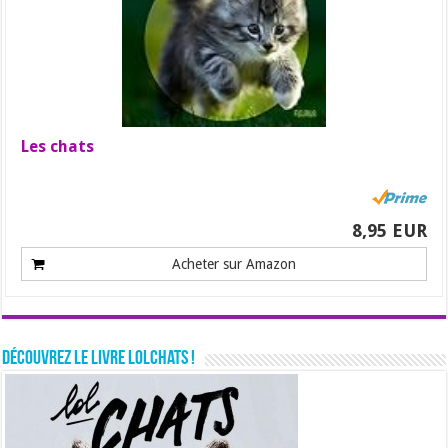
Les chats
8,95 EUR
Acheter sur Amazon
Découvrez le livre LolChats !