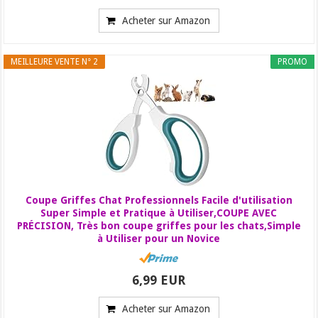
Acheter sur Amazon
MEILLEURE VENTE N° 2
PROMO
Coupe Griffes Chat Professionnels Facile d'utilisation
Super Simple et Pratique à Utiliser,COUPE AVEC
PRÉCISION, Très bon coupe griffes pour les chats,Simple
à Utiliser pour un Novice
6,99 EUR
Acheter sur Amazon