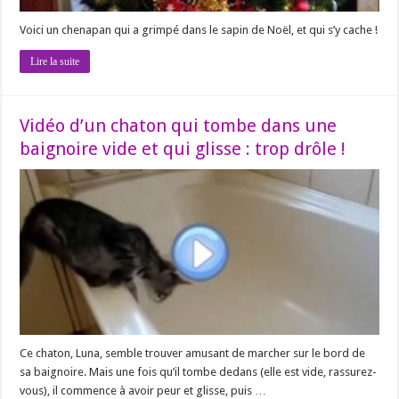
Voici un chenapan qui a grimpé dans le sapin de Noël, et qui s’y cache !
Lire la suite
Vidéo d’un chaton qui tombe dans une
baignoire vide et qui glisse : trop drôle !
Ce chaton, Luna, semble trouver amusant de marcher sur le bord de
sa baignoire. Mais une fois qu’il tombe dedans (elle est vide, rassurez-
vous), il commence à avoir peur et glisse, puis …