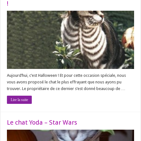
!
Aujourd’hui, c’est Halloween ! Et pour cette occasion spéciale, nous
vous avons proposé le chat le plus effrayant que nous ayons pu
trouver. Le propriétaire de ce dernier s’est donné beaucoup de …
Lire la suite
Le chat Yoda – Star Wars