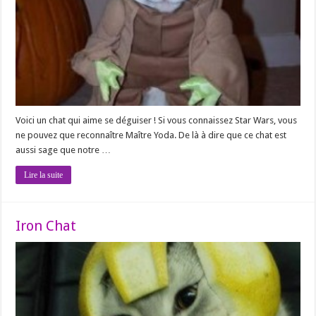
Voici un chat qui aime se déguiser ! Si vous connaissez Star Wars, vous
ne pouvez que reconnaître Maître Yoda. De là à dire que ce chat est
aussi sage que notre …
Lire la suite
Iron Chat