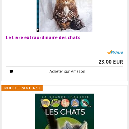
Le Livre extraordinaire des chats
23,00 EUR
Acheter sur Amazon
MEILLEURE VENTE N° 3