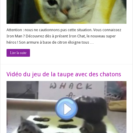
Attention : nous ne cautionnons pas cette situation. Vous connaissez
Iron Man ? Découvrez dès à présent Iron Chat, le nouveau super
héros ! Son armure à base de citron éloigne tous …
Lire la suite
Vidéo du jeu de la taupe avec des chatons