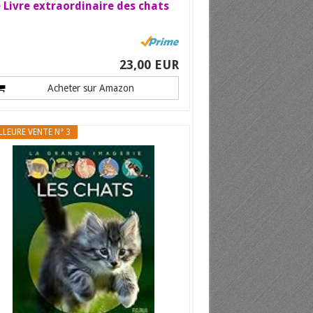
 Livre extraordinaire des chats
23,00 EUR
Acheter sur Amazon
LLEURE VENTE N° 3