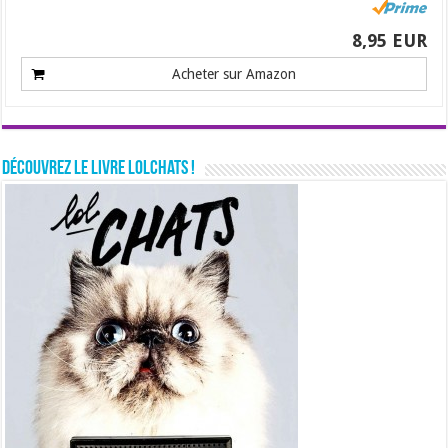
8,95 EUR
Acheter sur Amazon
Découvrez le livre LolChats !