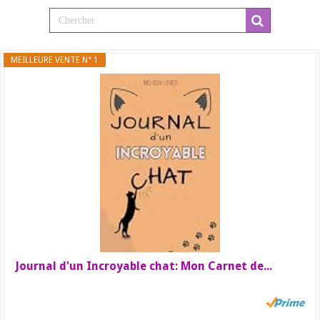
MEILLEURE VENTE N° 1
Journal d'un Incroyable chat: Mon Carnet de...