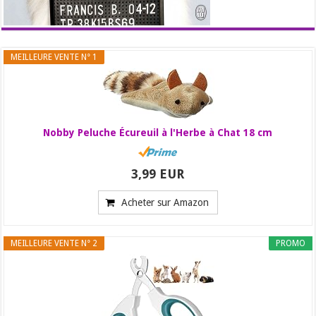
MEILLEURE VENTE N° 1
Nobby Peluche Écureuil à l'Herbe à Chat 18 cm
3,99 EUR
Acheter sur Amazon
MEILLEURE VENTE N° 2
PROMO