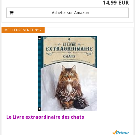
14,99 EUR
Acheter sur Amazon
MEILLEURE VENTE N° 2
Le Livre extraordinaire des chats