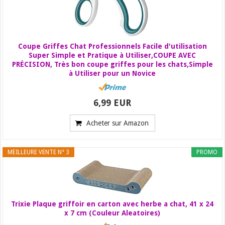
Coupe Griffes Chat Professionnels Facile d'utilisation
Super Simple et Pratique à Utiliser,COUPE AVEC
PRÉCISION, Très bon coupe griffes pour les chats,Simple
à Utiliser pour un Novice
6,99 EUR
Acheter sur Amazon
MEILLEURE VENTE N° 3
PROMO
Trixie Plaque griffoir en carton avec herbe a chat, 41 x 24
x 7 cm (Couleur Aleatoires)