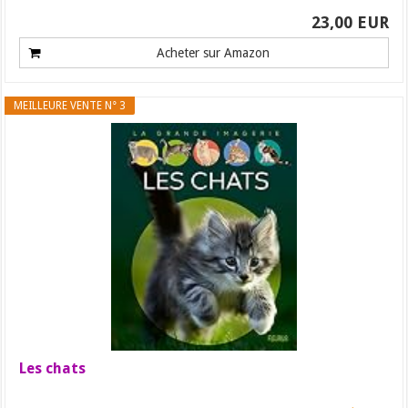
23,00 EUR
Acheter sur Amazon
MEILLEURE VENTE N° 3
Les chats