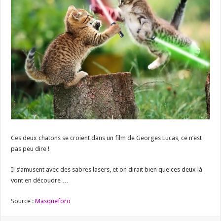
Ces deux chatons se croient dans un film de Georges Lucas, ce n’est
pas peu dire !
Il s’amusent avec des sabres lasers, et on dirait bien que ces deux là
vont en découdre …
Source :
Masqueforo