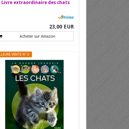
 Livre extraordinaire des chats
23,00 EUR
Acheter sur Amazon
LLEURE VENTE N° 3