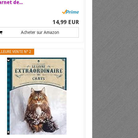
rnet de...
14,99 EUR
Acheter sur Amazon
LLEURE VENTE N° 2