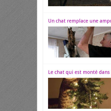
Un chat remplace une ampo
Le chat qui est monté dans