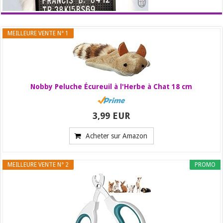
MEILLEURE VENTE N° 1
Nobby Peluche Écureuil à l'Herbe à Chat 18 cm
3,99 EUR
Acheter sur Amazon
MEILLEURE VENTE N° 2
PROMO