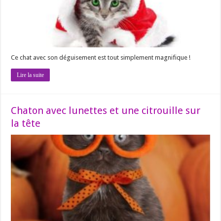
Ce chat avec son déguisement est tout simplement magnifique !
Lire la suite
Chaton avec lunettes et une citrouille sur
la tête