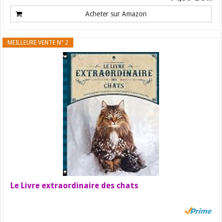
Acheter sur Amazon
MEILLEURE VENTE N° 2
Le Livre extraordinaire des chats