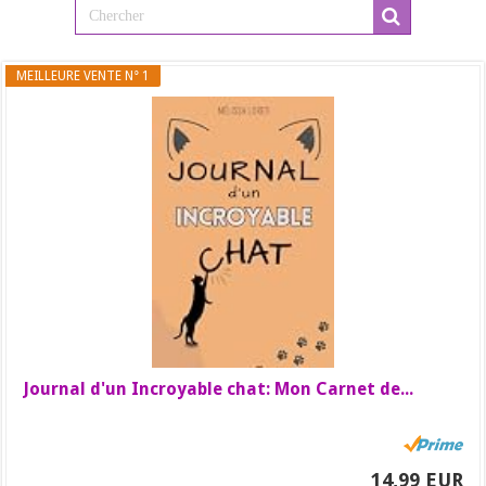
MEILLEURE VENTE N° 1
Journal d'un Incroyable chat: Mon Carnet de...
14,99 EUR