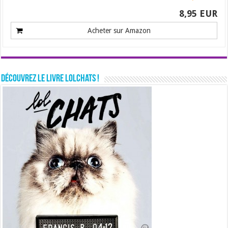
8,95 EUR
Acheter sur Amazon
Découvrez le livre LolChats !