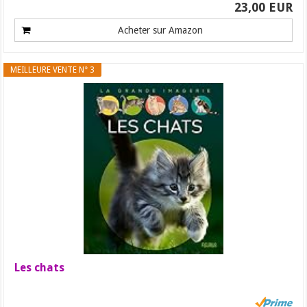
23,00 EUR
Acheter sur Amazon
MEILLEURE VENTE N° 3
Les chats