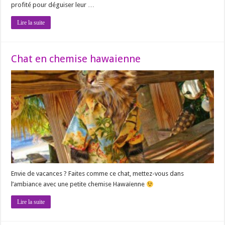
profité pour déguiser leur …
Lire la suite
Chat en chemise hawaienne
Envie de vacances ? Faites comme ce chat, mettez-vous dans
l’ambiance avec une petite chemise Hawaïenne
Lire la suite