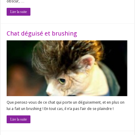
obscur, …
Lire la suite
Chat déguisé et brushing
Que pensez-vous de ce chat qui porte un déguisement, et en plus on
lui a fait un brushing ! En tout cas, il n’a pas l’air de se plaindre !
Lire la suite