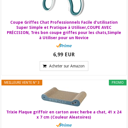
Coupe Griffes Chat Professionnels Facile d'utilisation
Super Simple et Pratique à Utiliser,COUPE AVEC
PRÉCISION, Très bon coupe griffes pour les chats,Simple
à Utiliser pour un Novice
6,99 EUR
Acheter sur Amazon
MEILLEURE VENTE N° 3
PROMO
Trixie Plaque griffoir en carton avec herbe a chat, 41 x 24
x 7 cm (Couleur Aleatoires)