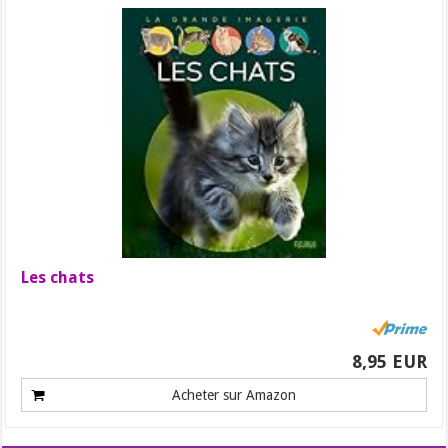
Les chats
8,95 EUR
Acheter sur Amazon