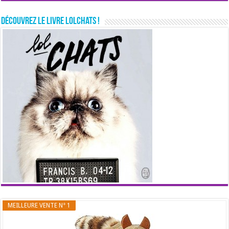
Découvrez le livre LolChats !
MEILLEURE VENTE N° 1