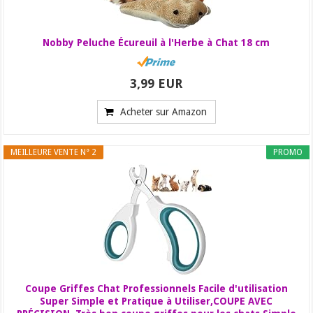
Nobby Peluche Écureuil à l'Herbe à Chat 18 cm
3,99 EUR
Acheter sur Amazon
MEILLEURE VENTE N° 2
PROMO
Coupe Griffes Chat Professionnels Facile d'utilisation
Super Simple et Pratique à Utiliser,COUPE AVEC