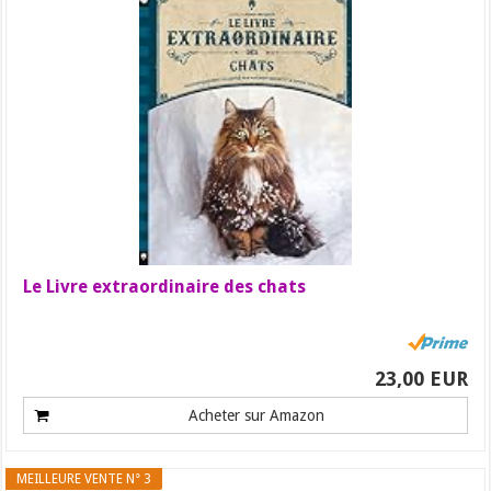
Le Livre extraordinaire des chats
23,00 EUR
Acheter sur Amazon
MEILLEURE VENTE N° 3