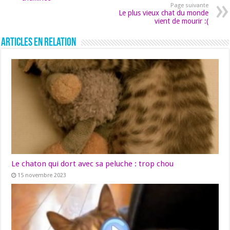
Page suivante
Le plus vieux chat du monde
vient de mourir :(
Articles en relation
Le chaton qui dort avec sa peluche : trop chou
15 novembre 2023