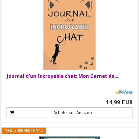
Journal d'un Incroyable chat: Mon Carnet de...
14,99 EUR
Acheter sur Amazon
MEILLEURE VENTE N° 2