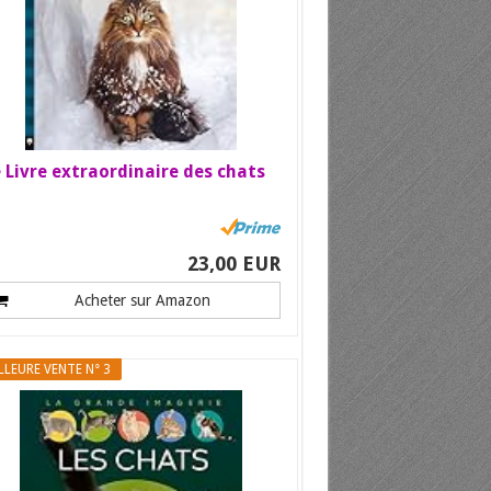
 Livre extraordinaire des chats
23,00 EUR
Acheter sur Amazon
LLEURE VENTE N° 3