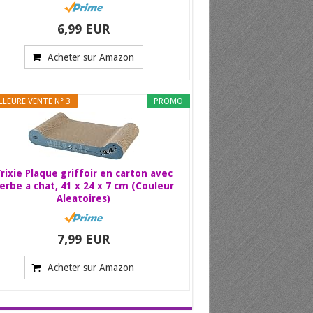
6,99 EUR
Acheter sur Amazon
LLEURE VENTE N° 3
PROMO
rixie Plaque griffoir en carton avec
erbe a chat, 41 x 24 x 7 cm (Couleur
Aleatoires)
7,99 EUR
Acheter sur Amazon