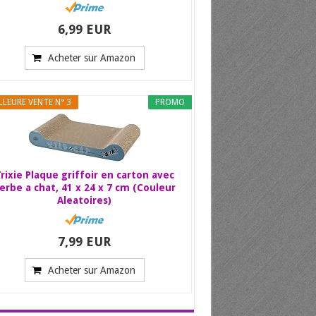
6,99 EUR
Acheter sur Amazon
LLEURE VENTE N° 3
PROMO
rixie Plaque griffoir en carton avec
erbe a chat, 41 x 24 x 7 cm (Couleur
Aleatoires)
7,99 EUR
Acheter sur Amazon