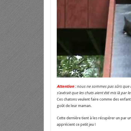
Attention
: nous ne sommes pas sûrs que le
s’avérait que les chats aient été mis là par
Ces chatons veulent faire comme des enfants,
goût de leur maman.
Cette dernière tient à les récupérer un par u
apprécient ce petit jeu !