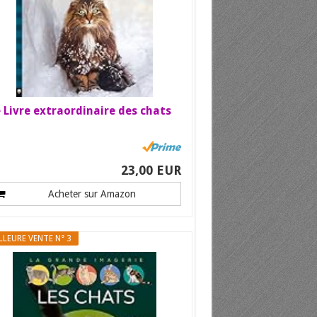
 Livre extraordinaire des chats
23,00 EUR
Acheter sur Amazon
LLEURE VENTE N° 3