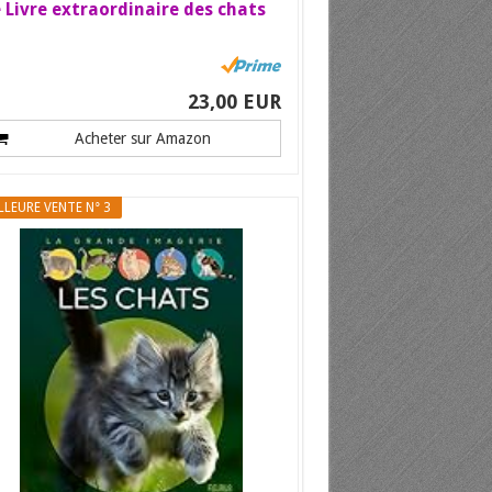
 Livre extraordinaire des chats
23,00 EUR
Acheter sur Amazon
LLEURE VENTE N° 3