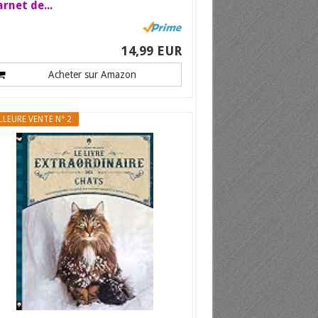
rnet de...
14,99 EUR
Acheter sur Amazon
LLEURE VENTE N° 2