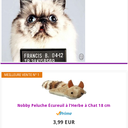
MEILLEURE VENTE N° 1
Nobby Peluche Écureuil à l'Herbe à Chat 18 cm
3,99 EUR