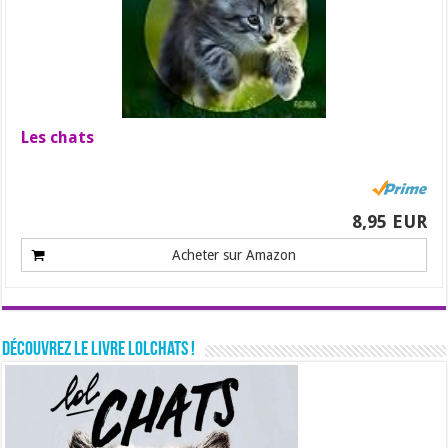
Les chats
8,95 EUR
Acheter sur Amazon
Découvrez le livre LolChats !