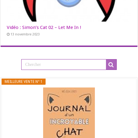
Vidéo : Simon’s Cat 02 – Let Me In !
13 novembre 2023
MEILLEURE VENTE N° 1