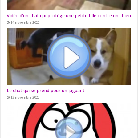
Vidéo d’un chat qui protège une petite fille contre un chien
14 novembre 2023
Le chat qui se prend pour un jaguar !
13 novembre 2023