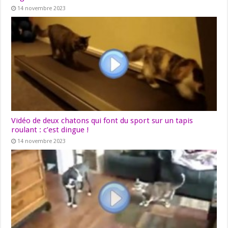
14 novembre 2023
Vidéo de deux chatons qui font du sport sur un tapis
roulant : c’est dingue !
14 novembre 2023