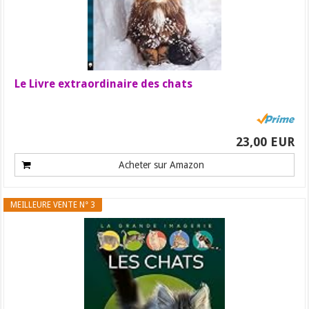
Le Livre extraordinaire des chats
23,00 EUR
Acheter sur Amazon
MEILLEURE VENTE N° 3