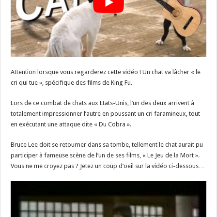
Attention lorsque vous regarderez cette vidéo ! Un chat va lâcher « le
cri qui tue », spécifique des films de King Fu.
Lors de ce combat de chats aux Etats-Unis, l’un des deux arrivent à
totalement impressionner l’autre en poussant un cri faramineux, tout
en exécutant une attaque dite « Du Cobra ».
Bruce Lee doit se retourner dans sa tombe, tellement le chat aurait pu
participer à fameuse scène de l’un de ses films, « Le Jeu de la Mort ».
Vous ne me croyez pas ? Jetez un coup d’oeil sur la vidéo ci-dessous…