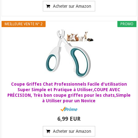
Acheter sur Amazon
MEILLEURE VENTE N° 2
PROMO
Coupe Griffes Chat Professionnels Facile d'utilisation
Super Simple et Pratique à Utiliser,COUPE AVEC
PRÉCISION, Très bon coupe griffes pour les chats,Simple
à Utiliser pour un Novice
6,99 EUR
Acheter sur Amazon