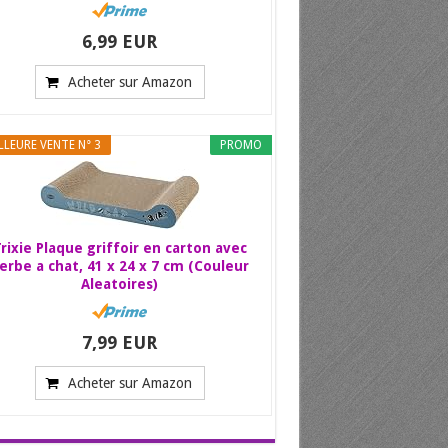
6,99 EUR
Acheter sur Amazon
LLEURE VENTE N° 3
PROMO
rixie Plaque griffoir en carton avec
erbe a chat, 41 x 24 x 7 cm (Couleur
Aleatoires)
7,99 EUR
Acheter sur Amazon