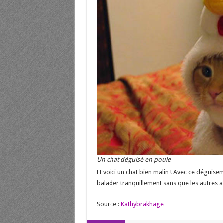
Un chat déguisé en poule
Et voici un chat bien malin ! Avec ce déguisem
balader tranquillement sans que les autres an
Source :
Kathybrakhage