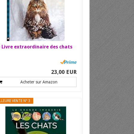
 Livre extraordinaire des chats
23,00 EUR
Acheter sur Amazon
LLEURE VENTE N° 3