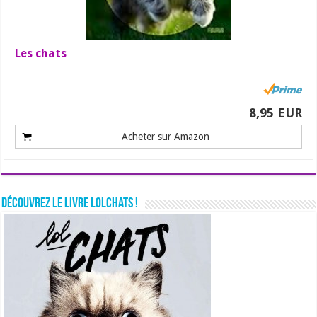
Les chats
8,95 EUR
Acheter sur Amazon
Découvrez le livre LolChats !