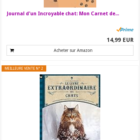
Journal d'un Incroyable chat: Mon Carnet de...
14,99 EUR
Acheter sur Amazon
MEILLEURE VENTE N° 2