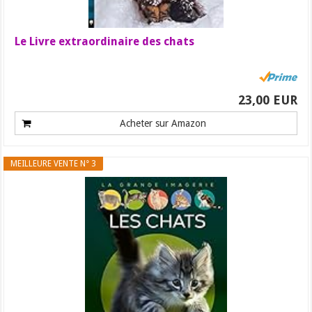
Le Livre extraordinaire des chats
23,00 EUR
Acheter sur Amazon
MEILLEURE VENTE N° 3