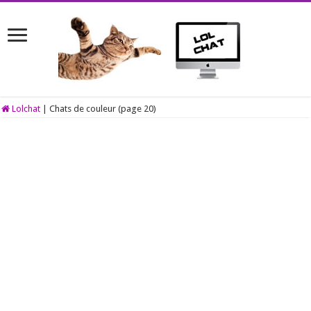
Lolchat
|
Chats de couleur (page 20)