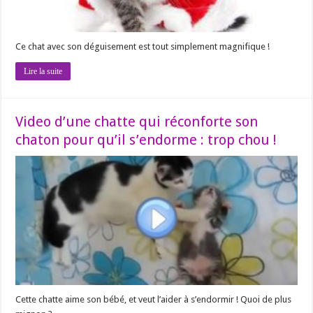
Ce chat avec son déguisement est tout simplement magnifique !
Lire la suite
Video d’une chatte qui réconforte son
chaton pour qu’il s’endorme : trop chou !
Cette chatte aime son bébé, et veut l’aider à s’endormir ! Quoi de plus