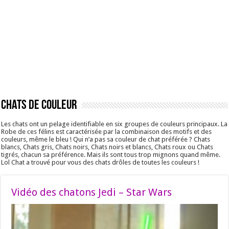
Chats de couleur
Les chats ont un pelage identifiable en six groupes de couleurs principaux. La
Robe de ces félins est caractérisée par la combinaison des motifs et des
couleurs, même le bleu ! Qui n’a pas sa couleur de chat préférée ? Chats
blancs, Chats gris, Chats noirs, Chats noirs et blancs, Chats roux ou Chats
tigrés, chacun sa préférence. Mais ils sont tous trop mignons quand même.
Lol Chat a trouvé pour vous des chats drôles de toutes les couleurs !
Vidéo des chatons Jedi – Star Wars