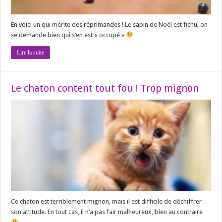
En voici un qui mérite des réprimandes ! Le sapin de Noël est fichu, on
se demande bien qui s’en est « occupé »
Lire la suite
Le chaton content tout fou ! Trop mignon
Ce chaton est terriblement mignon, mais il est difficile de déchiffrer
son attitude. En tout cas, il n’a pas l’air malheureux, bien au contraire