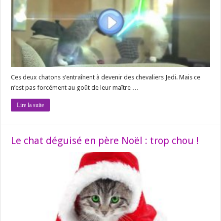
Ces deux chatons s’entraînent à devenir des chevaliers Jedi. Mais ce
n’est pas forcément au goût de leur maître …
Lire la suite
Le chat déguisé en père Noël : trop chou !