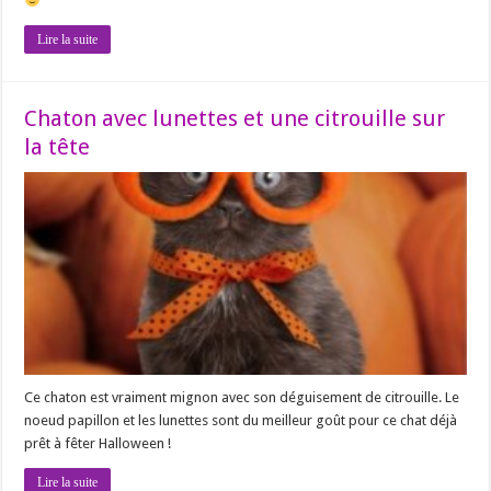
Lire la suite
Chaton avec lunettes et une citrouille sur
la tête
Ce chaton est vraiment mignon avec son déguisement de citrouille. Le
noeud papillon et les lunettes sont du meilleur goût pour ce chat déjà
prêt à fêter Halloween !
Lire la suite