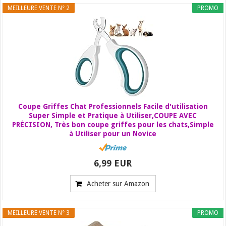
MEILLEURE VENTE N° 2
PROMO
Coupe Griffes Chat Professionnels Facile d'utilisation
Super Simple et Pratique à Utiliser,COUPE AVEC
PRÉCISION, Très bon coupe griffes pour les chats,Simple
à Utiliser pour un Novice
6,99 EUR
Acheter sur Amazon
MEILLEURE VENTE N° 3
PROMO