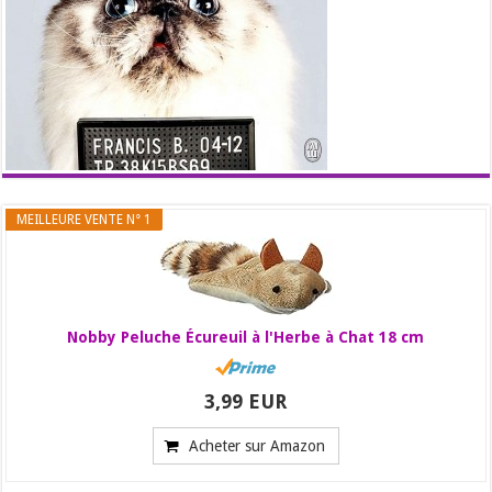
MEILLEURE VENTE N° 1
Nobby Peluche Écureuil à l'Herbe à Chat 18 cm
3,99 EUR
Acheter sur Amazon