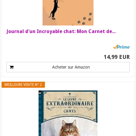
Journal d'un Incroyable chat: Mon Carnet de...
14,99 EUR
Acheter sur Amazon
MEILLEURE VENTE N° 2