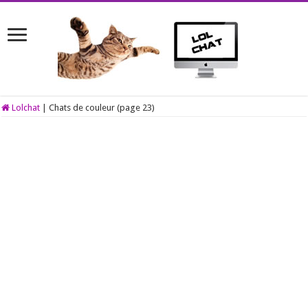
Lolchat
|
Chats de couleur (page 23)