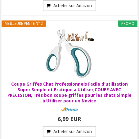
Acheter sur Amazon
MEILLEURE VENTE N° 2
PROMO
Coupe Griffes Chat Professionnels Facile d'utilisation
Super Simple et Pratique à Utiliser,COUPE AVEC
PRÉCISION, Très bon coupe griffes pour les chats,Simple
à Utiliser pour un Novice
6,99 EUR
Acheter sur Amazon