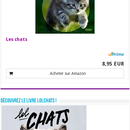
Les chats
8,95 EUR
Acheter sur Amazon
Découvrez le livre LolChats !