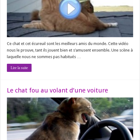
Ce chat et cet écureuil sont les meilleurs amis du monde. Cette vidéo
nous le prouve, tant ils jouent bien et s’amusent ensemble. Une scène à
laquelle nous ne sommes pas habitués …
Lire la suite
Le chat fou au volant d’une voiture