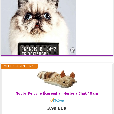
MEILLEURE VENTE N° 1
Nobby Peluche Écureuil à l'Herbe à Chat 18 cm
3,99 EUR