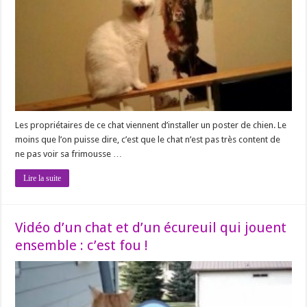
Les propriétaires de ce chat viennent d’installer un poster de chien. Le
moins que l’on puisse dire, c’est que le chat n’est pas très content de
ne pas voir sa frimousse …
Lire la suite
Vidéo d’un chat et d’un écureuil qui jouent
ensemble : c’est fou !