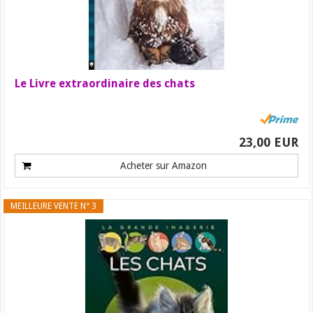
Le Livre extraordinaire des chats
23,00 EUR
Acheter sur Amazon
MEILLEURE VENTE N° 3