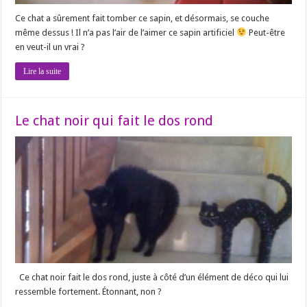
Ce chat a sûrement fait tomber ce sapin, et désormais, se couche
même dessus ! Il n’a pas l’air de l’aimer ce sapin artificiel
Peut-être
en veut-il un vrai ?
Lire la suite
Le chat noir qui fait le dos rond
Ce chat noir fait le dos rond, juste à côté d’un élément de déco qui lui
ressemble fortement. Étonnant, non ?