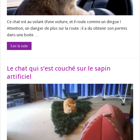
Ce chat est au volant d’une voiture, et il roule comme un dingue !
Attention, un danger de plus sur la route : il a du obtenir son permis
dans une boite …
Lire la suite
Le chat qui s’est couché sur le sapin
artificiel