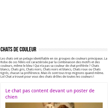
Chats de couleur
Les chats ont un pelage identifiable en six groupes de couleurs principaux. La
Robe de ces félins est caractérisée par la combinaison des motifs et des
couleurs, même le bleu ! Qui n’a pas sa couleur de chat préférée ? Chats
blancs, Chats gris, Chats noirs, Chats noirs et blancs, Chats roux ou Chats
tigrés, chacun sa préférence. Mais ils sont tous trop mignons quand même.
Lol Chat a trouvé pour vous des chats drôles de toutes les couleurs !
Le chat pas content devant un poster de
chien