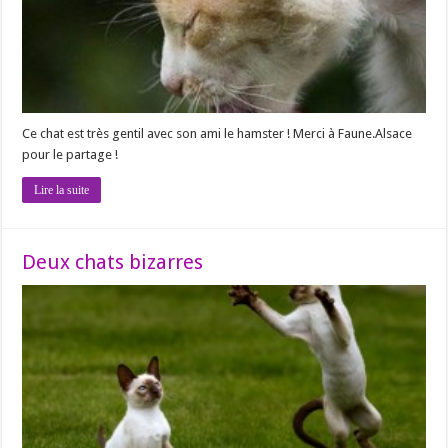
Ce chat est très gentil avec son ami le hamster ! Merci à Faune.Alsace
pour le partage !
Lire la suite
Deux chats bizarres