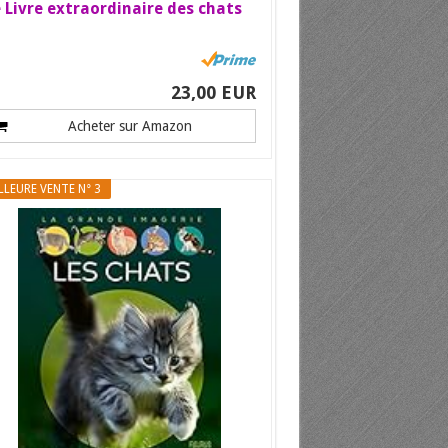
 Livre extraordinaire des chats
23,00 EUR
Acheter sur Amazon
LLEURE VENTE N° 3