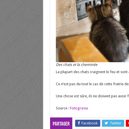
Des chats et la cheminée
La plupart des chats craignent le feu et sont 
Ce n’est pas du tout le cas de cette fratrie d
Une chose est sûre, ils ne doivent pas avoir 
Source :
Fotograsia
Facebook
Twitter
Partager