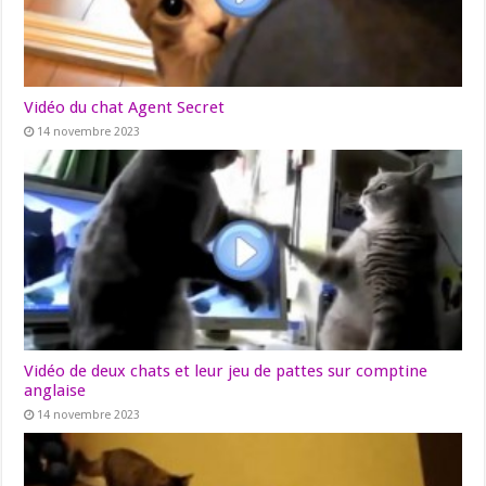
Vidéo du chat Agent Secret
14 novembre 2023
Vidéo de deux chats et leur jeu de pattes sur comptine
anglaise
14 novembre 2023