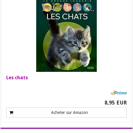
Les chats
8,95 EUR
Acheter sur Amazon