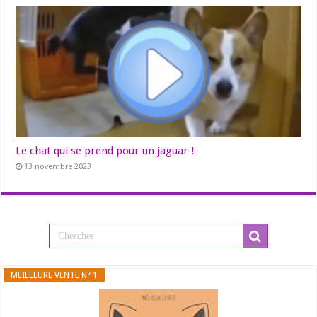
Le chat qui se prend pour un jaguar !
13 novembre 2023
MEILLEURE VENTE N° 1