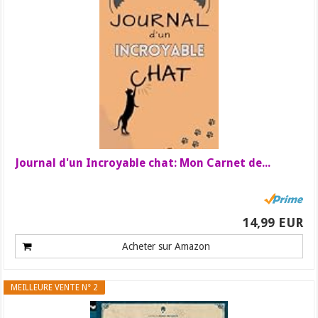
Journal d'un Incroyable chat: Mon Carnet de...
14,99 EUR
Acheter sur Amazon
MEILLEURE VENTE N° 2