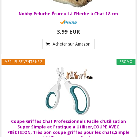
Nobby Peluche Écureuil à l'Herbe à Chat 18 cm
3,99 EUR
Acheter sur Amazon
MEILLEURE VENTE N° 2
PROMO
Coupe Griffes Chat Professionnels Facile d'utilisation
Super Simple et Pratique à Utiliser,COUPE AVEC
PRÉCISION, Très bon coupe griffes pour les chats,Simple