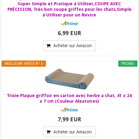
Super Simple et Pratique à Utiliser,COUPE AVEC
PRÉCISION, Très bon coupe griffes pour les chats,Simple
à Utiliser pour un Novice
6,99 EUR
Acheter sur Amazon
MEILLEURE VENTE N° 3
PROMO
Trixie Plaque griffoir en carton avec herbe a chat, 41 x 24
x 7 cm (Couleur Aleatoires)
7,99 EUR
Acheter sur Amazon