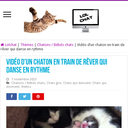
Lolchat
|
Thèmes
|
Chatons / Bébés chats
|
Vidéo d’un chaton en train de
rêver qui danse en rythme
Vidéo d’un chaton en train de rêver qui
danse en rythme
7 novembre 2023
Chatons / Bébés chats
,
Chats gris
,
Chats qui dansent
,
Chats qui
dorment
,
Vidéos