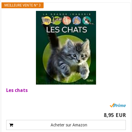
MEILLEURE VENTE N° 3
Les chats
8,95 EUR
Acheter sur Amazon