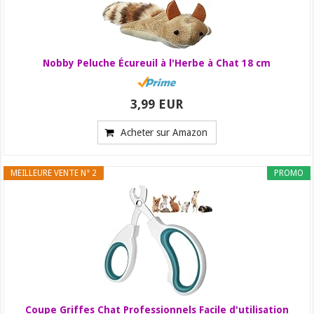
Nobby Peluche Écureuil à l'Herbe à Chat 18 cm
3,99 EUR
Acheter sur Amazon
MEILLEURE VENTE N° 2
PROMO
Coupe Griffes Chat Professionnels Facile d'utilisation