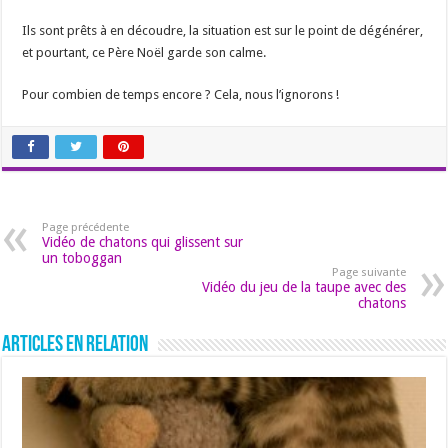
Ils sont prêts à en découdre, la situation est sur le point de dégénérer,
et pourtant, ce Père Noël garde son calme.
Pour combien de temps encore ? Cela, nous l’ignorons !
Page précédente
Vidéo de chatons qui glissent sur
un toboggan
Page suivante
Vidéo du jeu de la taupe avec des
chatons
Articles en relation