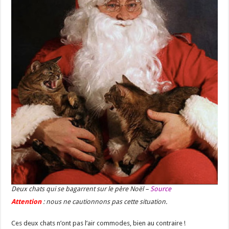
Deux chats qui se bagarrent sur le père Noël –
Source
Attention
: nous ne cautionnons pas cette situation.
Ces deux chats n’ont pas l’air commodes, bien au contraire !