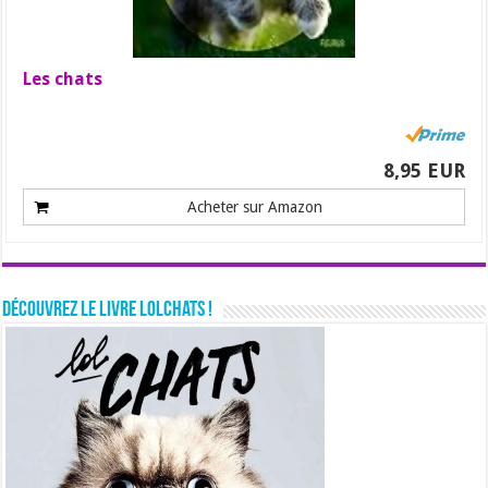
Les chats
8,95 EUR
Acheter sur Amazon
Découvrez le livre LolChats !