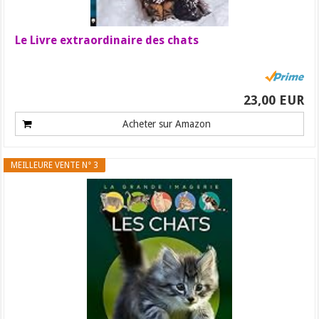
Le Livre extraordinaire des chats
23,00 EUR
Acheter sur Amazon
MEILLEURE VENTE N° 3