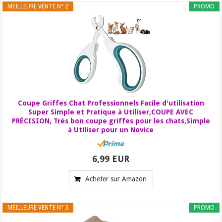
MEILLEURE VENTE N° 2
PROMO
Coupe Griffes Chat Professionnels Facile d'utilisation
Super Simple et Pratique à Utiliser,COUPE AVEC
PRÉCISION, Très bon coupe griffes pour les chats,Simple
à Utiliser pour un Novice
6,99 EUR
Acheter sur Amazon
MEILLEURE VENTE N° 3
PROMO