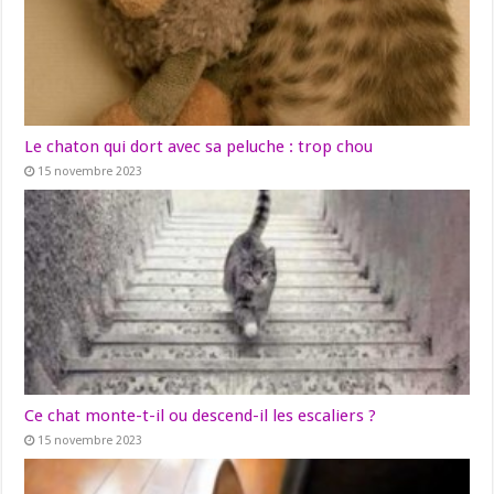
Le chaton qui dort avec sa peluche : trop chou
15 novembre 2023
Ce chat monte-t-il ou descend-il les escaliers ?
15 novembre 2023