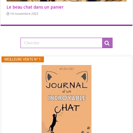
Le beau chat dans un panier
14 novembre 2023
MEILLEURE VENTE N° 1