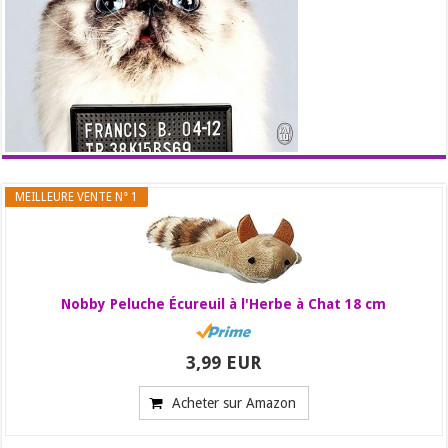
MEILLEURE VENTE N° 1
Nobby Peluche Écureuil à l'Herbe à Chat 18 cm
3,99 EUR
Acheter sur Amazon