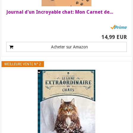
Journal d'un Incroyable chat: Mon Carnet de...
14,99 EUR
Acheter sur Amazon
MEILLEURE VENTE N° 2