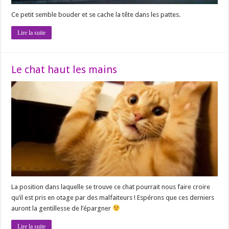
Ce petit semble bouder et se cache la tête dans les pattes.
Lire la suite
Le chat haut les mains
La position dans laquelle se trouve ce chat pourrait nous faire croire
qu’il est pris en otage par des malfaiteurs ! Espérons que ces derniers
auront la gentillesse de l’épargner
Lire la suite