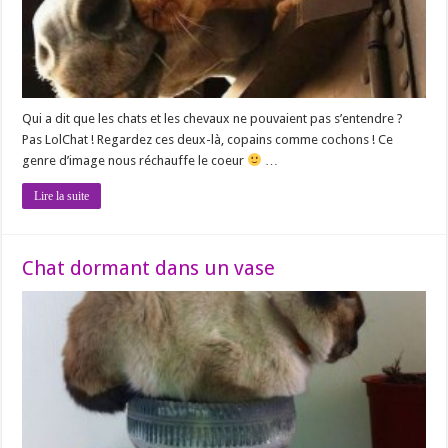
Qui a dit que les chats et les chevaux ne pouvaient pas s’entendre ?
Pas LolChat ! Regardez ces deux-là, copains comme cochons ! Ce
genre d’image nous réchauffe le coeur
…
Lire la suite
Chat dormant dans un vase