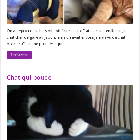
On a déjà vu des chats bibliothécaires aux États-Unis et en Russie, un
chat chef de gare au Japon, mais on avait encore jamais vu de chat
policier. C’est une première qui …
Lire la suite
Chat qui boude