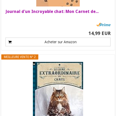
Journal d'un Incroyable chat: Mon Carnet de...
14,99 EUR
Acheter sur Amazon
MEILLEURE VENTE N° 2