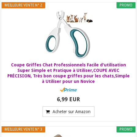
MEILLEURE VENTE N° 2
PROMO
Coupe Griffes Chat Professionnels Facile d'utilisation
Super Simple et Pratique à Utiliser,COUPE AVEC
PRÉCISION, Très bon coupe griffes pour les chats,Simple
à Utiliser pour un Novice
6,99 EUR
Acheter sur Amazon
MEILLEURE VENTE N° 3
PROMO