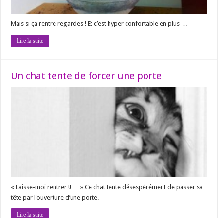
Mais si ça rentre regardes ! Et c’est hyper confortable en plus …
Lire la suite
Un chat tente de forcer une porte
« Laisse-moi rentrer !! … » Ce chat tente désespérément de passer sa
tête par l’ouverture d’une porte.
Lire la suite