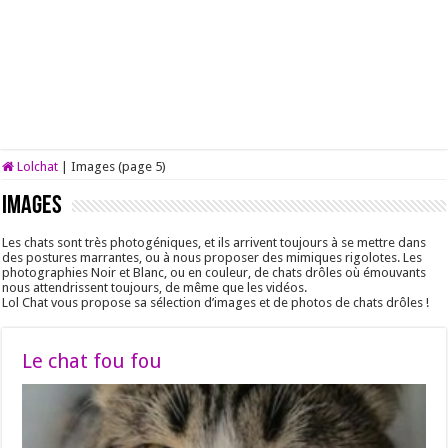
Lolchat
|
Images (page 5)
Images
Les chats sont très photogéniques, et ils arrivent toujours à se mettre dans
des postures marrantes, ou à nous proposer des mimiques rigolotes. Les
photographies Noir et Blanc, ou en couleur, de chats drôles où émouvants
nous attendrissent toujours, de même que les vidéos.
Lol Chat vous propose sa sélection d’images et de photos de chats drôles !
Le chat fou fou