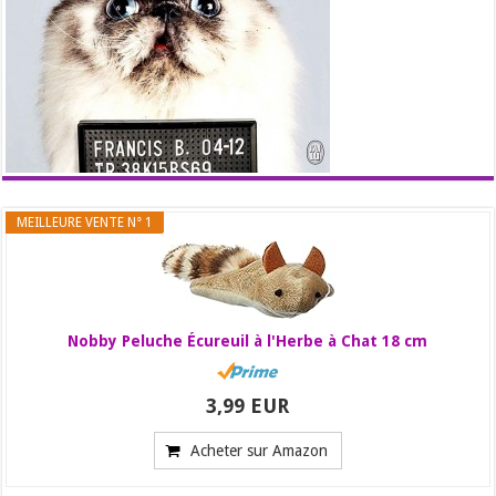
MEILLEURE VENTE N° 1
Nobby Peluche Écureuil à l'Herbe à Chat 18 cm
3,99 EUR
Acheter sur Amazon