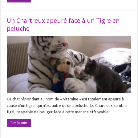
Un Chartreux apeuré face à un Tigre en
peluche
Ce chat répondant au nom de « Vitamine » est totalement apeuré à
cause d’un tigre, qui n’est autre qu’une peluche. Le Chartreux semble
figé, incapable de bouger face à cette menace effroyable !
Lire la suite