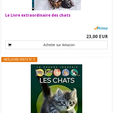
Le Livre extraordinaire des chats
23,00 EUR
Acheter sur Amazon
MEILLEURE VENTE N° 3