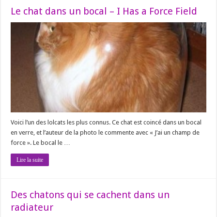
Le chat dans un bocal – I Has a Force Field
Voici l’un des lolcats les plus connus. Ce chat est coincé dans un bocal
en verre, et l’auteur de la photo le commente avec « J’ai un champ de
force ». Le bocal le …
Lire la suite
Des chatons qui se cachent dans un
radiateur