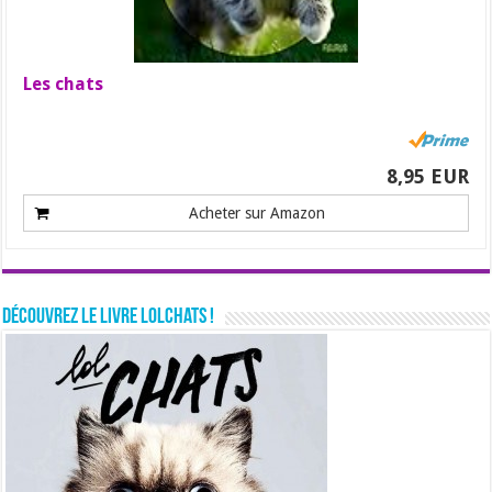
Les chats
8,95 EUR
Acheter sur Amazon
Découvrez le livre LolChats !