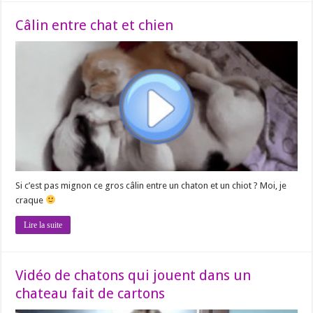
Câlin entre chat et chien
Si c’est pas mignon ce gros câlin entre un chaton et un chiot ? Moi, je
craque
Lire la suite
Vidéo de chatons qui jouent dans un
chateau fait de cartons