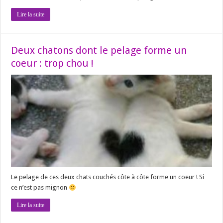
Lire la suite
Deux chatons dont le pelage forme un
coeur : trop chou !
Le pelage de ces deux chats couchés côte à côte forme un coeur ! Si
ce n’est pas mignon
Lire la suite