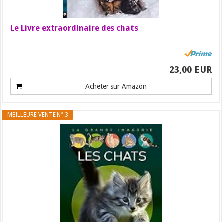
Le Livre extraordinaire des chats
23,00 EUR
Acheter sur Amazon
MEILLEURE VENTE N° 3