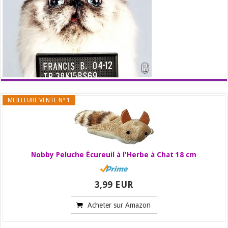
MEILLEURE VENTE N° 1
Nobby Peluche Écureuil à l'Herbe à Chat 18 cm
3,99 EUR
Acheter sur Amazon