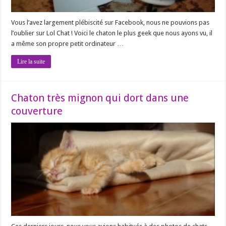
Vous l’avez largement plébiscité sur Facebook, nous ne pouvions pas
l’oublier sur Lol Chat ! Voici le chaton le plus geek que nous ayons vu, il
a même son propre petit ordinateur …
Lire la suite
Chaton très mignon qui dort dans une
couverture