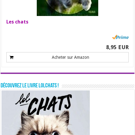
Les chats
8,95 EUR
Acheter sur Amazon
Découvrez le livre LolChats !