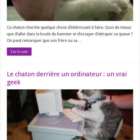
Ce chaton cherche quelque chose d’intéressant à faire. Quoi de mieux
que d’aller dans la boule du hamster et d’essayer d’attraper sa queue ?
On peut remarquer que son frère ou sa …
Lire la suite
Le chaton derrière un ordinateur : un vrai
geek