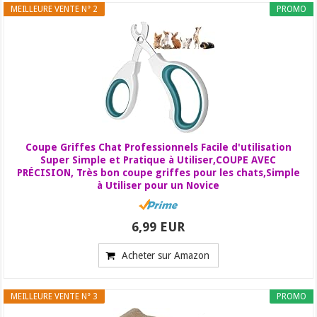
MEILLEURE VENTE N° 2
PROMO
Coupe Griffes Chat Professionnels Facile d'utilisation
Super Simple et Pratique à Utiliser,COUPE AVEC
PRÉCISION, Très bon coupe griffes pour les chats,Simple
à Utiliser pour un Novice
6,99 EUR
Acheter sur Amazon
MEILLEURE VENTE N° 3
PROMO