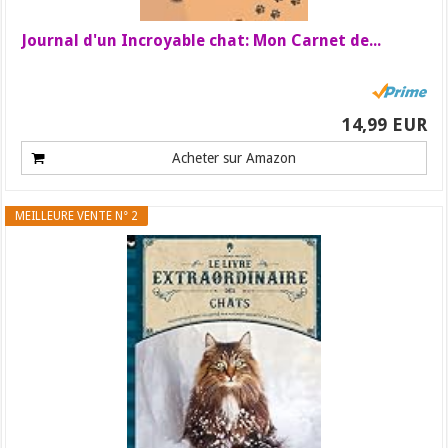
Journal d'un Incroyable chat: Mon Carnet de...
14,99 EUR
Acheter sur Amazon
MEILLEURE VENTE N° 2