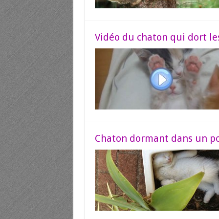
Vidéo du chaton qui dort les
Chaton dormant dans un po