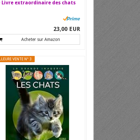
 Livre extraordinaire des chats
23,00 EUR
Acheter sur Amazon
LLEURE VENTE N° 3