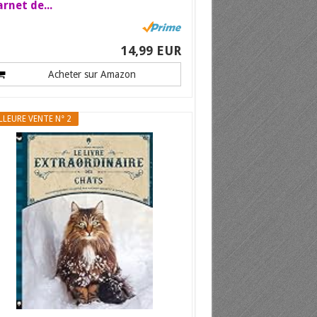
rnet de...
14,99 EUR
Acheter sur Amazon
LLEURE VENTE N° 2