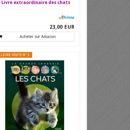
 Livre extraordinaire des chats
23,00 EUR
Acheter sur Amazon
LLEURE VENTE N° 3