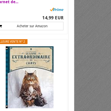
rnet de...
14,99 EUR
Acheter sur Amazon
LLEURE VENTE N° 2