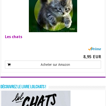
Les chats
8,95 EUR
Acheter sur Amazon
Découvrez le livre LolChats !