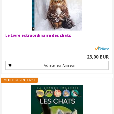
Le Livre extraordinaire des chats
23,00 EUR
Acheter sur Amazon
MEILLEURE VENTE N° 3