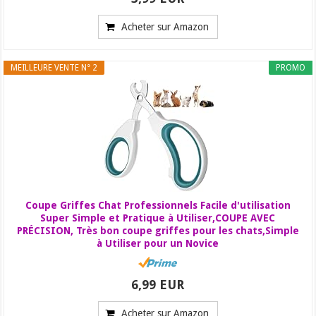
Acheter sur Amazon
MEILLEURE VENTE N° 2
PROMO
Coupe Griffes Chat Professionnels Facile d'utilisation
Super Simple et Pratique à Utiliser,COUPE AVEC
PRÉCISION, Très bon coupe griffes pour les chats,Simple
à Utiliser pour un Novice
6,99 EUR
Acheter sur Amazon