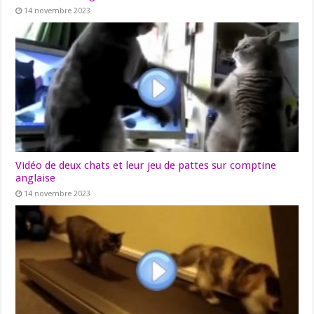
14 novembre 2023
Vidéo de deux chats et leur jeu de pattes sur comptine
anglaise
14 novembre 2023