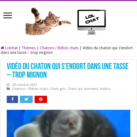
Lolchat
|
Thèmes
|
Chatons / Bébés chats
|
Vidéo du chaton qui s’endort
dans une tasse – trop mignon
Vidéo du chaton qui s’endort dans une tasse
– trop mignon
28 octobre 2023
Chatons / Bébés chats
,
Chats gris
,
Chats qui dorment
,
Vidéos