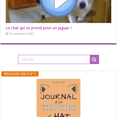
Le chat qui se prend pour un jaguar !
13 novembre 2023
MEILLEURE VENTE N° 1