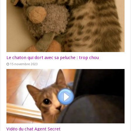
Le chaton qui dort avec sa peluche : trop chou
15 novembre 2023
Vidéo du chat Agent Secret