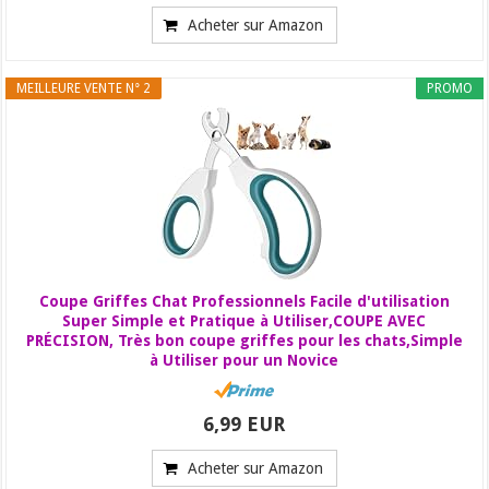
Acheter sur Amazon
MEILLEURE VENTE N° 2
PROMO
Coupe Griffes Chat Professionnels Facile d'utilisation
Super Simple et Pratique à Utiliser,COUPE AVEC
PRÉCISION, Très bon coupe griffes pour les chats,Simple
à Utiliser pour un Novice
6,99 EUR
Acheter sur Amazon