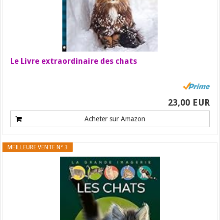
Le Livre extraordinaire des chats
23,00 EUR
Acheter sur Amazon
MEILLEURE VENTE N° 3