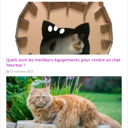
Quels sont les meilleurs équipements pour rendre un chat
heureux ?
12 octobre 2023