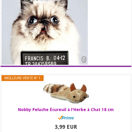
MEILLEURE VENTE N° 1
Nobby Peluche Écureuil à l'Herbe à Chat 18 cm
3,99 EUR