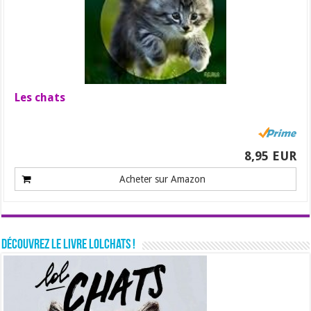
Les chats
8,95 EUR
Acheter sur Amazon
Découvrez le livre LolChats !