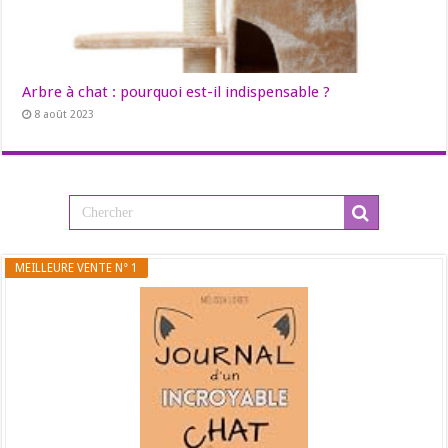
Arbre à chat : pourquoi est-il indispensable ?
8 août 2023
MEILLEURE VENTE N° 1