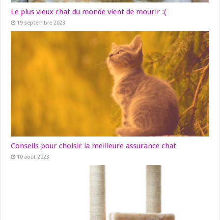
Le plus vieux chat du monde vient de mourir :(
19 septembre 2023
Conseils pour choisir la meilleure assurance chat
10 août 2023