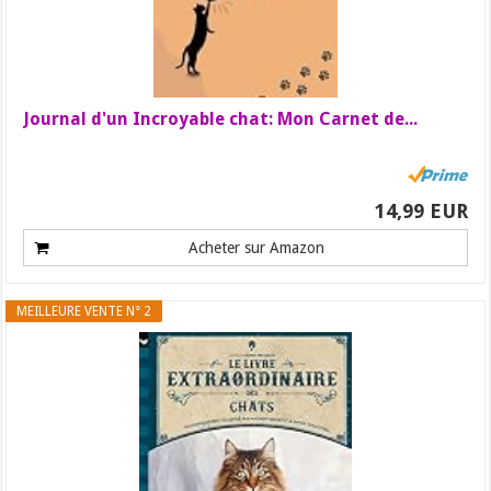
Journal d'un Incroyable chat: Mon Carnet de...
14,99 EUR
Acheter sur Amazon
MEILLEURE VENTE N° 2