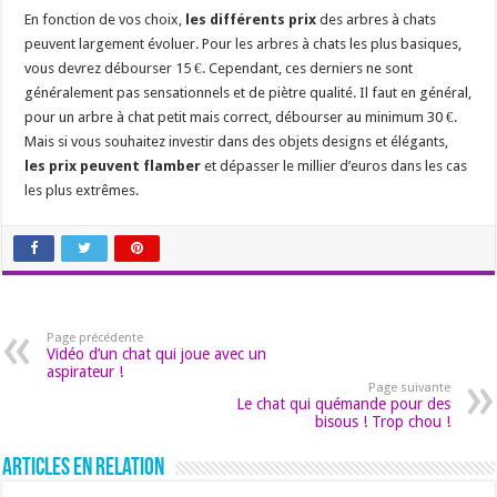
En fonction de vos choix,
les différents prix
des arbres à chats
peuvent largement évoluer. Pour les arbres à chats les plus basiques,
vous devrez débourser 15 €. Cependant, ces derniers ne sont
généralement pas sensationnels et de piètre qualité. Il faut en général,
pour un arbre à chat petit mais correct, débourser au minimum 30 €.
Mais si vous souhaitez investir dans des objets designs et élégants,
les prix peuvent flamber
et dépasser le millier d’euros dans les cas
les plus extrêmes.
Page précédente
Vidéo d’un chat qui joue avec un
aspirateur !
Page suivante
Le chat qui quémande pour des
bisous ! Trop chou !
Articles en relation