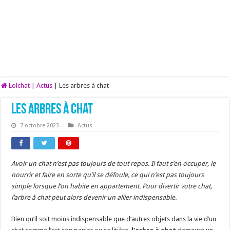
Lolchat
|
Actus
|
Les arbres à chat
Les arbres à chat
7 octobre 2023
Actus
Avoir un chat n’est pas toujours de tout repos. Il faut s’en occuper, le
nourrir et faire en sorte qu’il se défoule, ce qui n’est pas toujours
simple lorsque l’on habite en appartement. Pour divertir votre chat,
l’arbre à chat peut alors devenir un allier indispensable.
Bien qu’il soit moins indispensable que d’autres objets dans la vie d’un