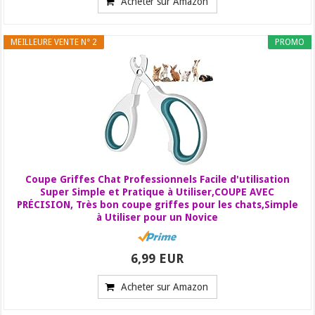
Acheter sur Amazon
MEILLEURE VENTE N° 2
PROMO
Coupe Griffes Chat Professionnels Facile d'utilisation
Super Simple et Pratique à Utiliser,COUPE AVEC
PRÉCISION, Très bon coupe griffes pour les chats,Simple
à Utiliser pour un Novice
6,99 EUR
Acheter sur Amazon