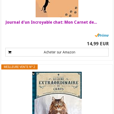
Journal d'un Incroyable chat: Mon Carnet de...
14,99 EUR
Acheter sur Amazon
MEILLEURE VENTE N° 2