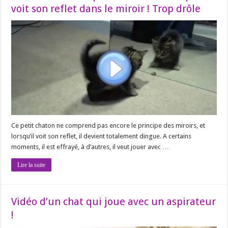
voit son reflet dans le miroir ! Trop drôle
Ce petit chaton ne comprend pas encore le principe des miroirs, et
lorsqu’il voit son reflet, il devient totalement dingue. A certains
moments, il est effrayé, à d’autres, il veut jouer avec …
Lire la suite
Vidéo d’un chat qui joue avec un aspirateur
!