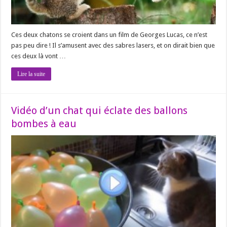
Ces deux chatons se croient dans un film de Georges Lucas, ce n’est
pas peu dire ! Il s’amusent avec des sabres lasers, et on dirait bien que
ces deux là vont …
Lire la suite
Vidéo d’un chat qui éclate des ballons
bombes à eau