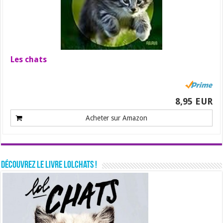
Les chats
8,95 EUR
Acheter sur Amazon
Découvrez le livre LolChats !