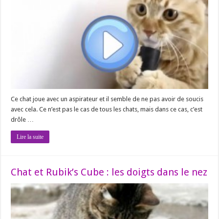
Ce chat joue avec un aspirateur et il semble de ne pas avoir de soucis
avec cela. Ce n’est pas le cas de tous les chats, mais dans ce cas, c’est
drôle …
Lire la suite
Chat et Rubik’s Cube : les doigts dans le nez