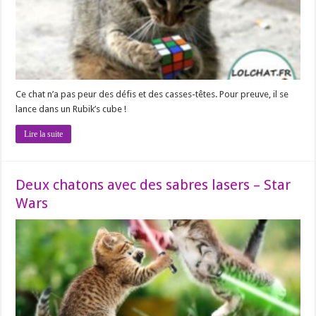
Ce chat n’a pas peur des défis et des casses-têtes. Pour preuve, il se
lance dans un Rubik’s cube !
Lire la suite
Deux chatons avec des sabres lasers – Star
Wars