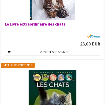
Le Livre extraordinaire des chats
23,00 EUR
Acheter sur Amazon
MEILLEURE VENTE N° 3