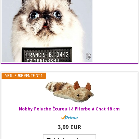
MEILLEURE VENTE N° 1
Nobby Peluche Écureuil à l'Herbe à Chat 18 cm
3,99 EUR